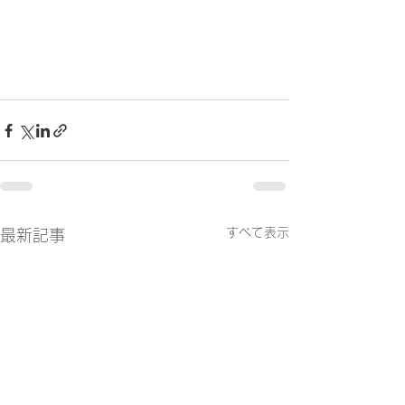
すべて表示
最新記事