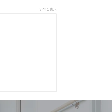
すべて表示