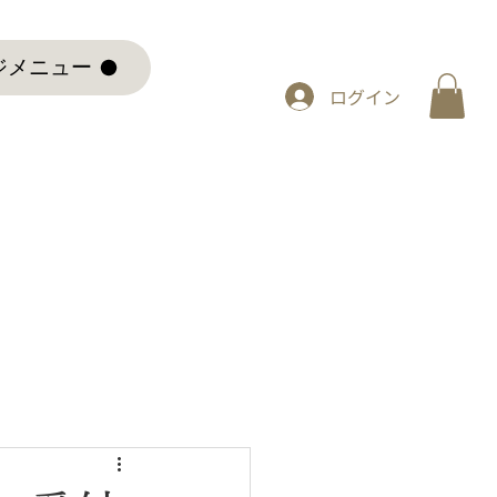
ジメニュー
ログイン