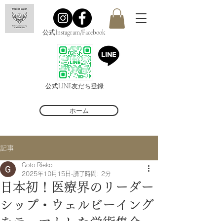
公式Instagram/Facebook
公式LINE友だち登録
ホーム
記事
Goto Rieko
2025年10月15日
読了時間: 2分
日本初！医療界のリーダー
シップ・ウェルビーイング