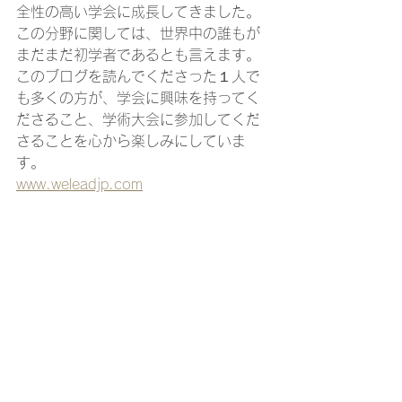
全性の高い学会に成長してきました。
この分野に関しては、世界中の誰もが
まだまだ初学者であるとも言えます。
このブログを読んでくださった１人で
も多くの方が、学会に興味を持ってく
ださること、学術大会に参加してくだ
さることを心から楽しみにしていま
す。
www.weleadjp.com